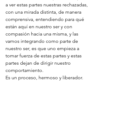
a ver estas partes nuestras rechazadas, 
con una mirada distinta, de manera 
comprensiva, entendiendo para qué 
están aquí en nuestro ser y con 
compasión hacia una misma, y las 
vamos integrando como parte de 
nuestro ser, es que uno empieza a 
tomar fuerza de estas partes y estas 
partes dejan de dirigir nuestro 
comportamiento.  
Es un proceso, hermoso y liberador.