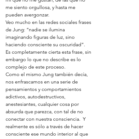
me siento orgullosa, y hasta me 
pueden avergonzar.
Veo mucho en las redes sociales frases 
de Jung: “nadie se ilumina 
imaginando figuras de luz, sino 
haciendo consciente su oscuridad”.   
Es completamente cierta esta frase, sin 
embargo lo que no describe es lo 
complejo de este proceso.
Como el mismo Jung también decía, 
nos enfrascamos en una serie de 
pensamientos y comportamientos 
adictivos, autodestructivos, 
anestesiantes, cualquier cosa por 
absurda que parezca, con tal de no 
conectar con nuestra consciencia.  Y 
realmente es sólo a través de hacer 
consciente ese mundo interior al que 