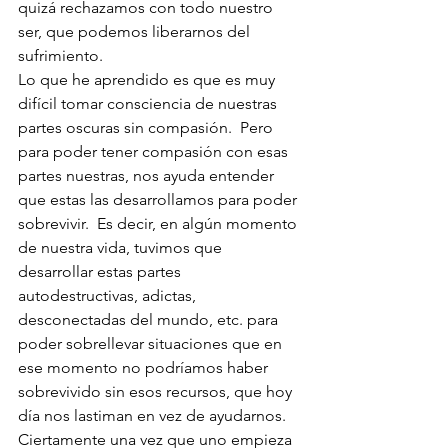
quizá rechazamos con todo nuestro 
ser, que podemos liberarnos del 
sufrimiento.
Lo que he aprendido es que es muy 
difícil tomar consciencia de nuestras 
partes oscuras sin compasión.  Pero 
para poder tener compasión con esas 
partes nuestras, nos ayuda entender 
que estas las desarrollamos para poder 
sobrevivir.  Es decir, en algún momento 
de nuestra vida, tuvimos que 
desarrollar estas partes 
autodestructivas, adictas, 
desconectadas del mundo, etc. para 
poder sobrellevar situaciones que en 
ese momento no podríamos haber 
sobrevivido sin esos recursos, que hoy 
día nos lastiman en vez de ayudarnos.
Ciertamente una vez que uno empieza 