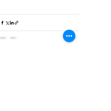
Ver todo
Entradas recientes