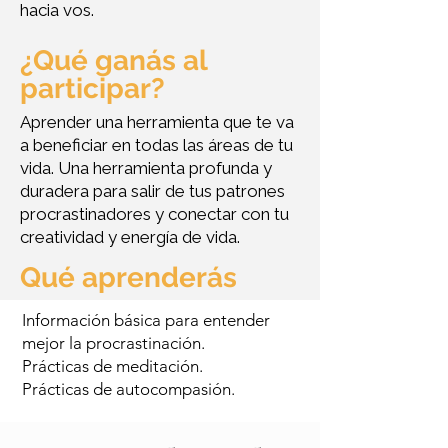
hacia vos.
¿Qué ganás al
participar?
Aprender una herramienta que te va
a beneficiar en todas las áreas de tu
vida. Una herramienta profunda y
duradera para salir de tus patrones
procrastinadores y conectar con tu
creatividad y energía de vida.
Qué aprenderás
Información básica para entender
mejor la procrastinación.
Prácticas de meditación.
Prácticas de autocompasión.