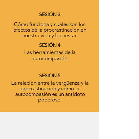
SESIÓN 3
Cómo funciona y cuáles son los
efectos de la procrastinación en
nuestra vida y bienestar.
SESIÓN 4
Las herramientas de la
autocompasión.
SESIÓN 5
La relación entre la vergüenza y la
procrastinación y cómo la
autocompasión es un antídoto
poderoso.