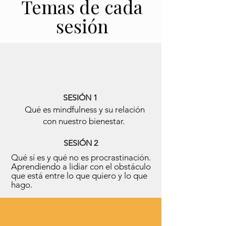
Temas de cada
sesión
SESIÓN 1
Qué es mindfulness y su relación
con nuestro bienestar.
SESIÓN 2
Qué sí es y qué no es procrastinación.
Aprendiendo a lidiar con el obstáculo
que está entre lo que quiero y lo que
hago.