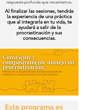
respuesta profunda que necesitamos.
Al finalizar las sesiones, tendrás
la experiencia de una práctica
que al integrarla en tu vida, te
ayudará a salir de la
procrastinación y sus
consecuencias.
Este programa es