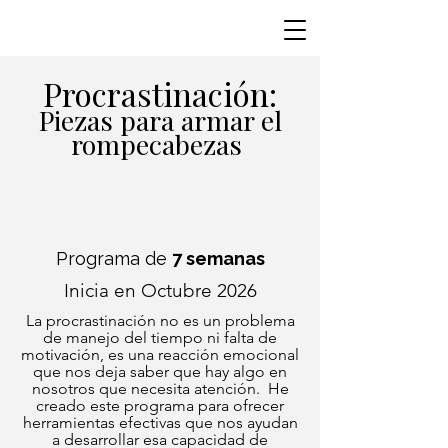
Procrastinación:
Piezas para armar el
rompecabezas
Programa de
7 semanas
Inicia en Octubre 2026
La procrastinación no es un problema
de manejo del tiempo ni falta de
motivación, es una reacción emocional
que nos deja saber que hay algo en
nosotros que necesita atención. He
creado este programa para ofrecer
herramientas efectivas que nos ayudan
a desarrollar esa capacidad de