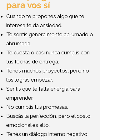
para vos sí
Cuando te proponés algo que te
interesa te da ansiedad.
Te sentís generalmente abrumado o
abrumada.
Te cuesta o casi nunca cumplís con
tus fechas de entrega.
Tenés muchos proyectos, pero no
los lográs empezar.
Sentís que te falta energía para
emprender.
No cumplís tus promesas.
Buscás la perfección, pero el costo
emocional es alto.
Tenés un diálogo interno negativo