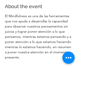
About the event
El Mindfulness es una de las herramientas 
que nos ayuda a desarrollar la capacidad 
para observar nuestros pensamientos sin 
juicios y lograr poner atención a lo que 
pensamos, mientras estamos pensando y a 
poner atención a lo que estamos haciendo 
mientras lo estamos haciendo, en resumen 
a poner nuestra atención en el momento 
presente.
Share this event
Meta Santos Therapist