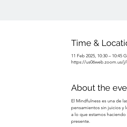
Time & Locati
11 Feb 2025, 10:30 – 10:45 
https://us06web.zoom.us/
About the eve
El Mindfulness es una de la
pensamientos sin juicios y
a lo que estamos haciendo 
presente.