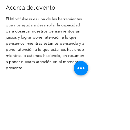
Acerca del evento
El Mindfulness es una de las herramientas 
que nos ayuda a desarrollar la capacidad 
para observar nuestros pensamientos sin 
juicios y lograr poner atención a lo que 
pensamos, mientras estamos pensando y a 
poner atención a lo que estamos haciendo 
mientras lo estamos haciendo, en resumen 
a poner nuestra atención en el momento 
presente.
Compartir este evento
Meta Santos Terapeuta