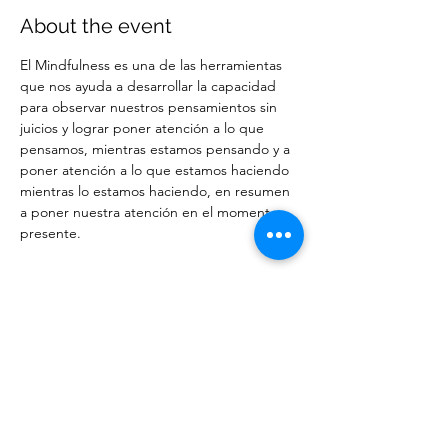
About the event
El Mindfulness es una de las herramientas 
que nos ayuda a desarrollar la capacidad 
para observar nuestros pensamientos sin 
juicios y lograr poner atención a lo que 
pensamos, mientras estamos pensando y a 
poner atención a lo que estamos haciendo 
mientras lo estamos haciendo, en resumen 
a poner nuestra atención en el momento 
presente.
Share this event
Meta Santos Therapist